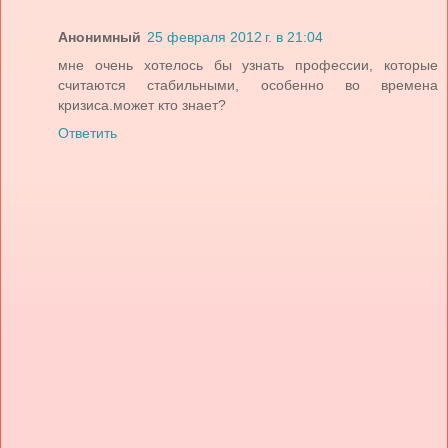
Анонимный
25 февраля 2012 г. в 21:04
мне очень хотелось бы узнать профессии, которые
считаются стабильными, особенно во времена
кризиса.может кто знает?
Ответить