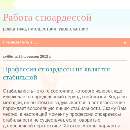
Работа стюардессой
романтика, путешествия, удовольствие
▼
суббота, 25 февраля 2012 г.
Профессия стюардессы не является
стабильной
Стабильность - это то состояние, которого человек ждет
или желает в определенный период свой жизни. Когда он
молодой, он об этом не задумывается, а вот взросление
порождает восходящую линию стабильности. Скажу Вам
честно: в настоящий момент у профессии стюардессы
стабильности не существует, если говорить о
долгосрочной перспективе. Хотя возможны варианты.