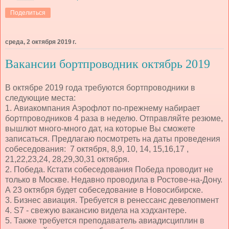
Поделиться
среда, 2 октября 2019 г.
Вакансии бортпроводник октябрь 2019
В октябре 2019 года требуются бортпроводники в
следующие места:
1. Авиакомпания Аэрофлот по-прежнему набирает
бортпроводников 4 раза в неделю. Отправляйте резюме,
вышлют много-много дат, на которые Вы сможете
записаться. Предлагаю посмотреть на даты проведения
собеседования: 7 октября, 8,9, 10, 14, 15,16,17 ,
21,22,23,24, 28,29,30,31 октября.
2. Победа. Кстати собеседования Победа проводит не
только в Москве. Недавно проводила в Ростове-на-Дону.
А 23 октября будет собеседование в Новосибирске.
3. Бизнес авиация. Требуется в ренессанс девелопмент
4. S7 - свежую вакансию видела на хэдхантере.
5. Также требуется преподаватель авиадисциплин в