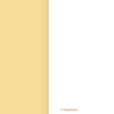
Следующее