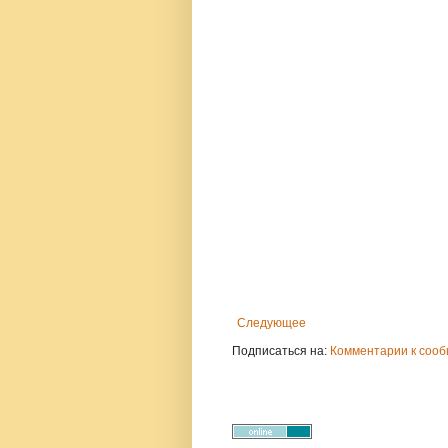
Следующее
Подписаться на:
Комментарии к сооб