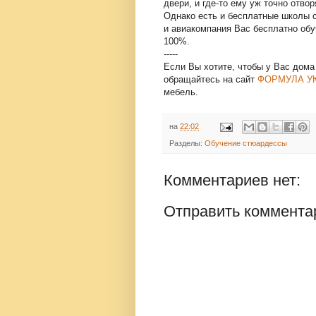
двери, и где-то ему уж точно отвор
Однако есть и бесплатные школы 
и авиакомпания Вас бесплатно обу
100%.
-----
Если Вы хотите, чтобы у Вас дома
обращайтесь на сайт
ФОРМУЛА У
мебель.
на
22:02
Разделы:
Обучение стюардессы
Комментариев нет:
Отправить коммента