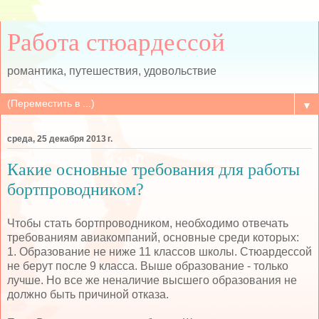
Работа стюардессой
романтика, путешествия, удовольствие
▼
среда, 25 декабря 2013 г.
Какие основные требования для работы
бортпроводником?
Чтобы стать бортпроводником, необходимо отвечать
требованиям авиакомпаний, основные среди которых:
1. Образование не ниже 11 классов школы. Стюардессой
не берут после 9 класса. Выше образование - только
лучше. Но все же неналичие высшего образования не
должно быть причиной отказа.