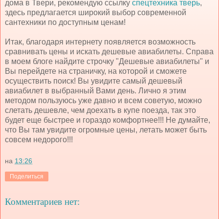
дома в Твери, рекомендую ссылку
спецтехника тверь
,
здесь предлагается широкий выбор современной
сантехники по доступным ценам!
Итак, благодаря интернету появляется возможность
сравнивать цены и искать дешевые авиабилеты. Справа
в моем блоге найдите строчку "Дешевые авиабилеты" и
Вы перейдете на страничку, на которой и сможете
осуществить поиск! Вы увидите самый дешевый
авиабилет в выбранный Вами день. Лично я этим
методом пользуюсь уже давно и всем советую, можно
слетать дешевле, чем доехать в купе поезда, так это
будет еще быстрее и гораздо комфортнее!!! Не думайте,
что Вы там увидите огромные цены, летать может быть
совсем недорого!!!
на
13:26
Поделиться
Комментариев нет: