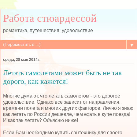
Работа стюардессой
романтика, путешествия, удовольствие
▼
среда, 28 мая 2014 г.
Летать самолетами может быть не так
дорого, как кажется!
Многие думают, что летать самолетом - это дорогое
удовольствие. Однако все зависит от направления,
времени полета и многих других факторов. Лично я знаю
как летать по России дешевле, чем ехать в купе поезда!
И как так летать? Объясню ниже!
Если Вам необходимо купить сантехнику для своего