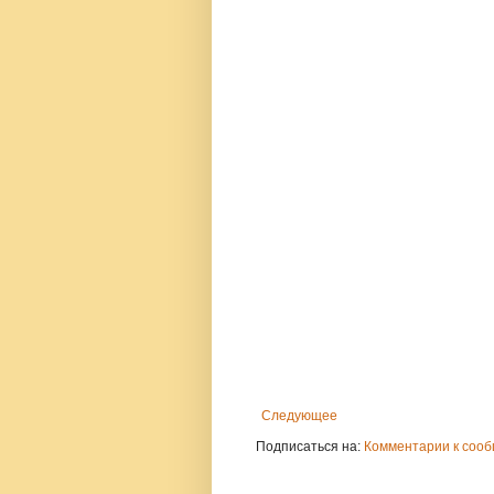
Следующее
Подписаться на:
Комментарии к сооб