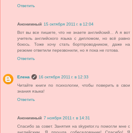
Ответить
Анонимный
15 октября 2011 г. в 12:04
Вот вы все пишете, что не знаете английский... А я вот
учитель английского языка с дипломом, но всё равно
боюсь. Тоже хочу стать бортпроводником, даже на
резюме ответили перезвонили, но я пока не готова.
Ответить
Елена
16 октября 2011 г. в 12:33
Читайте книги по психологии, чтобы поверить в свои
знания языка!
Ответить
Анонимный
7 ноября 2011 г. в 14:31
Спасибо за совет. Занятия на skypetor.ru помогли мне с
английским. Я прошла собеседование! Спасибо! Я