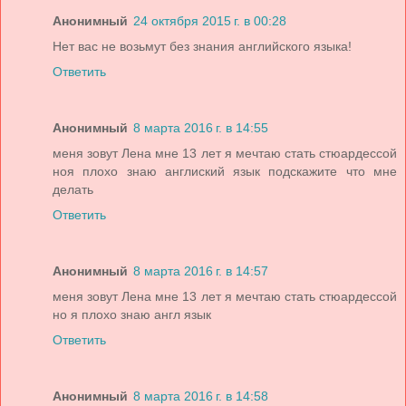
Анонимный
24 октября 2015 г. в 00:28
Нет вас не возьмут без знания английского языка!
Ответить
Анонимный
8 марта 2016 г. в 14:55
меня зовут Лена мне 13 лет я мечтаю стать стюардессой
ноя плохо знаю англиский язык подскажите что мне
делать
Ответить
Анонимный
8 марта 2016 г. в 14:57
меня зовут Лена мне 13 лет я мечтаю стать стюардессой
но я плохо знаю англ язык
Ответить
Анонимный
8 марта 2016 г. в 14:58