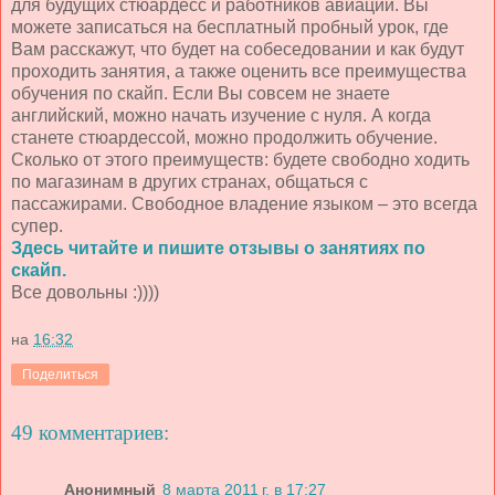
для будущих стюардесс и работников авиации. Вы
можете записаться на бесплатный пробный урок, где
Вам расскажут, что будет на собеседовании и как будут
проходить занятия, а также оценить все преимущества
обучения по скайп. Если Вы совсем не знаете
английский, можно начать изучение с нуля. А когда
станете стюардессой, можно продолжить обучение.
Сколько от этого преимуществ: будете свободно ходить
по магазинам в других странах, общаться с
пассажирами. Свободное владение языком – это всегда
супер.
Здесь читайте и пишите отзывы о занятиях по
скайп.
Все довольны :))))
на
16:32
Поделиться
49 комментариев:
Анонимный
8 марта 2011 г. в 17:27