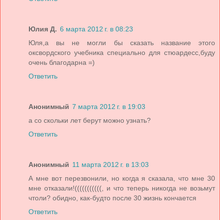
Юлия Д.
6 марта 2012 г. в 08:23
Юля,а вы не могли бы сказать название этого
оксвордского учебника специально для стюардесс,буду
очень благодарна =)
Ответить
Анонимный
7 марта 2012 г. в 19:03
а со скольки лет берут можно узнать?
Ответить
Анонимный
11 марта 2012 г. в 13:03
А мне вот перезвонили, но когда я сказала, что мне 30
мне отказали!(((((((((((, и что теперь никогда не возьмут
чтоли? обидно, как-будто после 30 жизнь кончается
Ответить