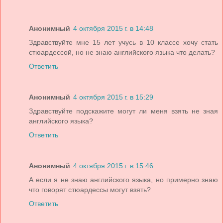
Анонимный
4 октября 2015 г. в 14:48
Здравствуйте мне 15 лет учусь в 10 классе хочу стать
стюардессой, но не знаю английского языка что делать?
Ответить
Анонимный
4 октября 2015 г. в 15:29
Здравствуйте подскажите могут ли меня взять не зная
английского языка?
Ответить
Анонимный
4 октября 2015 г. в 15:46
А если я не знаю английского языка, но примерно знаю
что говорят стюардессы могут взять?
Ответить