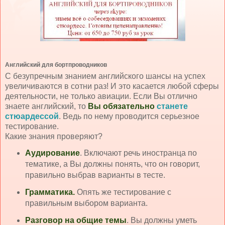
Английский для бортпроводников
С безупречным знанием английского шансы на успех
увеличиваются в сотни раз! И это касается любой сферы
деятельности, не только авиации. Если Вы отлично
знаете английский, то
Вы обязательно
станете
стюардессой
. Ведь по нему проводится серьезное
тестирование.
Какие знания проверяют?
Аудирование
. Включают речь иностранца по
тематике, а Вы должны понять, что он говорит,
правильно выбрав варианты в тесте.
Грамматика.
Опять же тестирование с
правильным выбором варианта.
Разговор на общие темы
. Вы должны уметь