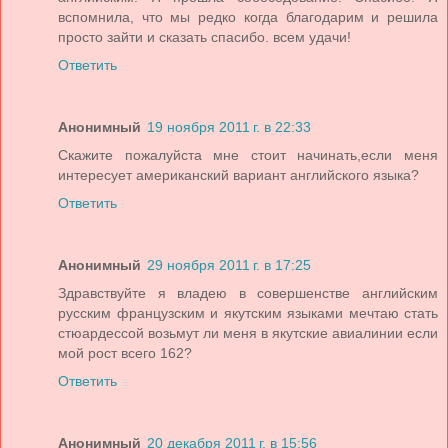
вспомнила, что мы редко когда благодарим и решила
просто зайти и сказать спасибо. всем удачи!
Ответить
Анонимный
19 ноября 2011 г. в 22:33
Скажите пожалуйста мне стоит начинать,если меня
интересует американский вариант английского языка?
Ответить
Анонимный
29 ноября 2011 г. в 17:25
Здравствуйте я владею в совершенстве английским
русским французским и якутским языками мечтаю стать
стюардессой возьмут ли меня в якутские авиалинии если
мой рост всего 162?
Ответить
Анонимный
20 декабря 2011 г. в 15:56