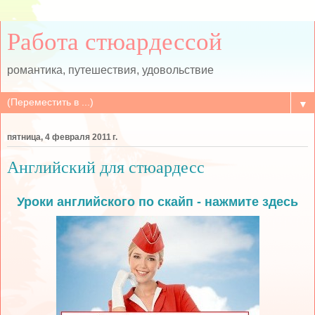
Работа стюардессой
романтика, путешествия, удовольствие
▼
пятница, 4 февраля 2011 г.
Английский для стюардесс
Уроки английского по скайп - нажмите здесь