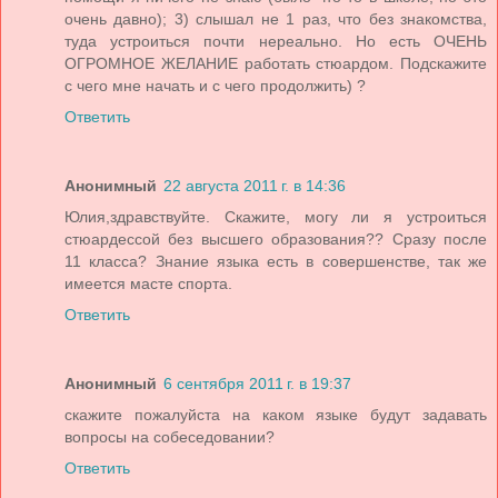
очень давно); 3) слышал не 1 раз, что без знакомства,
туда устроиться почти нереально. Но есть ОЧЕНЬ
ОГРОМНОЕ ЖЕЛАНИЕ работать стюардом. Подскажите
с чего мне начать и с чего продолжить) ?
Ответить
Анонимный
22 августа 2011 г. в 14:36
Юлия,здравствуйте. Скажите, могу ли я устроиться
стюардессой без высшего образования?? Сразу после
11 класса? Знание языка есть в совершенстве, так же
имеется масте спорта.
Ответить
Анонимный
6 сентября 2011 г. в 19:37
скажите пожалуйста на каком языке будут задавать
вопросы на собеседовании?
Ответить