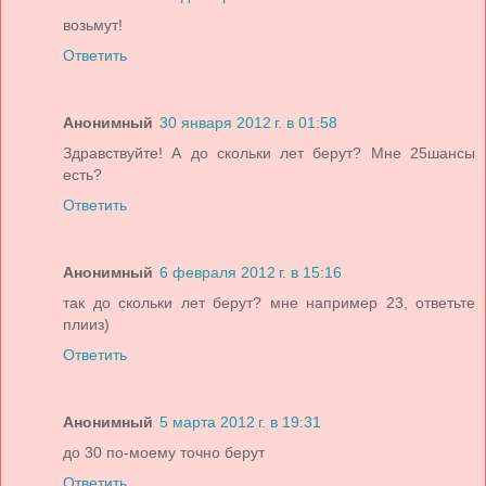
возьмут!
Ответить
Анонимный
30 января 2012 г. в 01:58
Здравствуйте! А до скольки лет берут? Мне 25шансы
есть?
Ответить
Анонимный
6 февраля 2012 г. в 15:16
так до скольки лет берут? мне например 23, ответьте
плииз)
Ответить
Анонимный
5 марта 2012 г. в 19:31
до 30 по-моему точно берут
Ответить