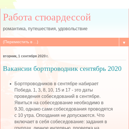
Работа стюардессой
романтика, путешествия, удовольствие
▼
вторник, 1 сентября 2020 г.
Вакансии бортпроводник сентябрь 2020
Бортпроводников в сентябре набирает
Победа. 1, 3, 8, 10, 15 и 17 - это даты
проведения собеседований в сентябре.
Явиться на собеседование необходимо в
9.30, однако сами собеседования проводятся
с 10 утра. Опоздания не допускаются. Что
включает в себя собеседование: задания в
группах, личное интервью, проверка на