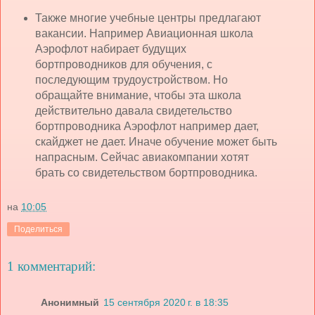
Также многие учебные центры предлагают
вакансии. Например Авиационная школа
Аэрофлот набирает будущих
бортпроводников для обучения, с
последующим трудоустройством. Но
обращайте внимание, чтобы эта школа
действительно давала свидетельство
бортпроводника Аэрофлот например дает,
скайджет не дает. Иначе обучение может быть
напрасным. Сейчас авиакомпании хотят
брать со свидетельством бортпроводника.
на
10:05
Поделиться
1 комментарий:
Анонимный
15 сентября 2020 г. в 18:35