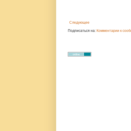
Следующее
Подписаться на:
Комментарии к сооб