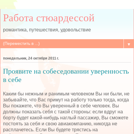
Работа стюардессой
романтика, путешествия, удовольствие
▼
понедельник, 24 октября 2011 г.
Проявите на собеседовании уверенность
в себе
Каким бы нежным и ранимым человеком Вы ни были, не
забывайте, что Вас примут на работу только тогда, когда
Вы покажете, что Вы уверенный в себе человек. Вы
должны показать себя с такой стороны: если вдруг на
борту будет какой-нибудь наглый пассажир, Вы сможете
постоять за себя и свою авиакомпанию, никогда не
расплачетесь. Если Вы будете трястись на