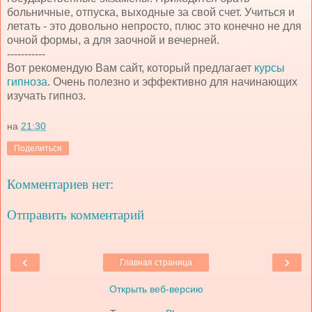
больничные, отпуска, выходные за свой счет. Учиться и
летать - это довольно непросто, плюс это конечно не для
очной формы, а для заочной и вечерней.
-----------
Вот рекомендую Вам сайт, который предлагает
курсы
гипноза
. Очень полезно и эффективно для начинающих
изучать гипноз.
на
21:30
Поделиться
Комментариев нет:
Отправить комментарий
‹
›
Главная страница
Открыть веб-версию