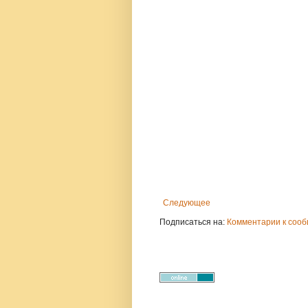
Следующее
Подписаться на:
Комментарии к сооб