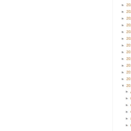
►
20
►
20
►
20
►
20
►
20
►
20
►
20
►
20
►
20
►
20
►
20
►
20
▼
20
►
►
►
►
►
►