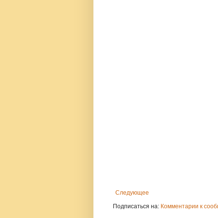
Следующее
Подписаться на:
Комментарии к сооб