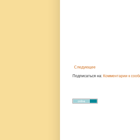
Следующее
Подписаться на:
Комментарии к сооб