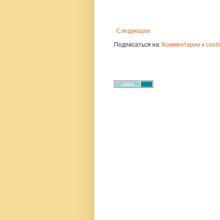
Следующее
Подписаться на:
Комментарии к сооб