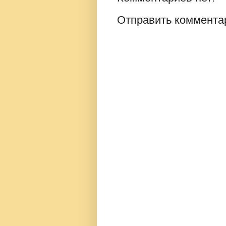
Отправить коммента