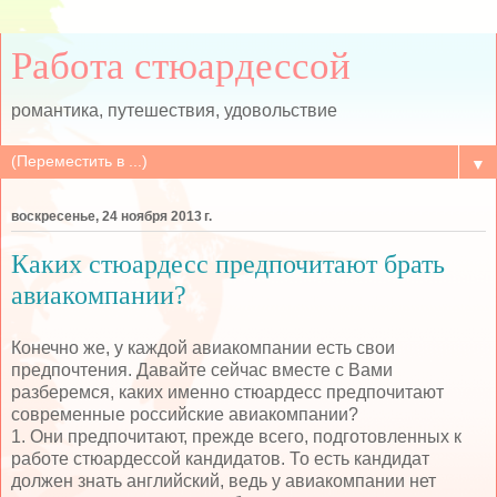
Работа стюардессой
романтика, путешествия, удовольствие
▼
воскресенье, 24 ноября 2013 г.
Каких стюардесс предпочитают брать
авиакомпании?
Конечно же, у каждой авиакомпании есть свои
предпочтения. Давайте сейчас вместе с Вами
разберемся, каких именно стюардесс предпочитают
современные российские авиакомпании?
1. Они предпочитают, прежде всего, подготовленных к
работе стюардессой кандидатов. То есть кандидат
должен знать английский, ведь у авиакомпании нет