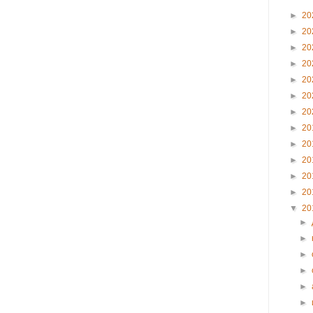
►
20
►
20
►
20
►
20
►
20
►
20
►
20
►
20
►
20
►
20
►
20
►
20
▼
20
►
►
►
►
►
►