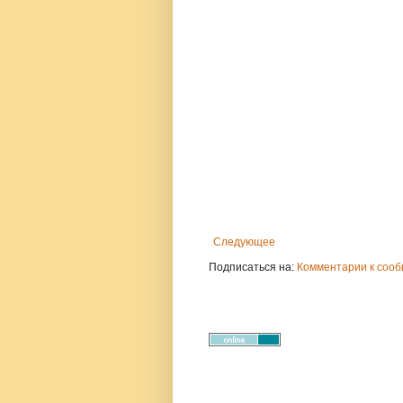
Следующее
Подписаться на:
Комментарии к сооб