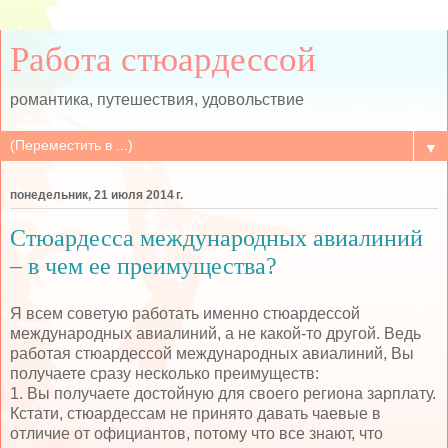
Работа стюардессой
романтика, путешествия, удовольствие
▼
понедельник, 21 июля 2014 г.
Стюардесса международных авиалиний
– в чем ее преимущества?
Я всем советую работать именно стюардессой
международных авиалиний, а не какой-то другой. Ведь
работая стюардессой международных авиалиний, Вы
получаете сразу несколько преимуществ:
1. Вы получаете достойную для своего региона зарплату.
Кстати, стюардессам не принято давать чаевые в
отличие от официантов, потому что все знают, что