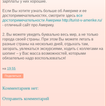
зарплаты у них хорошие.
Если Вы хотите узнать больше об Америке и ее
достопримечательностях, смотрите здесь
все
достопримечательности Америки http://turist-v-amerike.ru/
- отличный сайт про Америку.
2. Вы можете увидеть буквально весь мир, а не только
города своей страны. При этом Вы можете летать в
разные страны на несколько дней, отдыхать там,
загорать, увлекаться экскурсиями, ходить с коллегами на
шопинг – у Вас масса возможностей, которыми
обязательно надо воспользоваться!
на
19:55
Поделиться
Комментариев нет:
Отправить комментарий