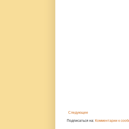
Следующее
Подписаться на:
Комментарии к сооб