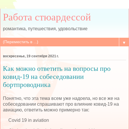
Работа стюардессой
романтика, путешествия, удовольствие
▼
воскресенье, 19 сентября 2021 г.
Как можно ответить на вопросы про
ковид-19 на собеседовании
бортпроводника
Понятно, что эта тема всем уже надоела, но все же на
собеседовании спрашивают про влияние ковид-19 на
авиацию, ответить можно примерно так:
Covid 19 in aviation