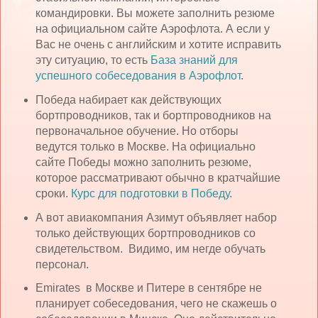
командировки. Вы можете заполнить резюме
на официальном сайте Аэрофлота. А если у
Вас не очень с английским и хотите исправить
эту ситуацию, то есть
База знаний для
успешного собеседования в Аэрофлот
.
Победа набирает как действующих
бортпроводников, так и бортпроводников на
первоначальное обучение. Но отборы
ведутся только в Москве. На официально
сайте Победы можно заполнить резюме,
которое рассматривают обычно в кратчайшие
сроки.
Курс для подготовки в Победу
.
А вот авиакомпания Азимут объявляет набор
только действующих бортпроводников со
свидетельством. Видимо, им негде обучать
персонал.
Emirates в Москве и Питере в сентябре не
планирует собеседования, чего не скажешь о