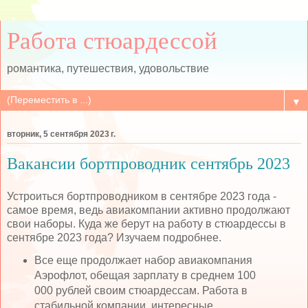
Работа стюардессой
романтика, путешествия, удовольствие
▼
вторник, 5 сентября 2023 г.
Вакансии бортпроводник сентябрь 2023
Устроиться бортпроводником в сентябре 2023 года -
самое время, ведь авиакомпании активно продолжают
свои наборы. Куда же берут на работу в стюардессы в
сентябре 2023 года? Изучаем подробнее.
Все еще продолжает набор авиакомпания
Аэрофлот, обещая зарплату в среднем 100
000 рублей своим стюардессам. Работа в
стабильной компании, интересные