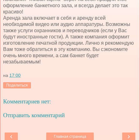
оформление банкетного зала, и всегда делает это так
красиво!
Аренда зала включает в себя и аренду всей
необходимой видео или аудио аппаратуры. Возможны
также услуги охранников и переводчиков (если у Вас
будут иностранные гости). А также компания оформит
изготовление печатной продукции. Лично я рекомендую
Вам тоже обратиться в эту компанию. Вы сэкономите
очень много времени, а сам банкет будет
незабываемым!
на
17:00
Поделиться
Комментариев нет:
Отправить комментарий
‹
›
Главная страница