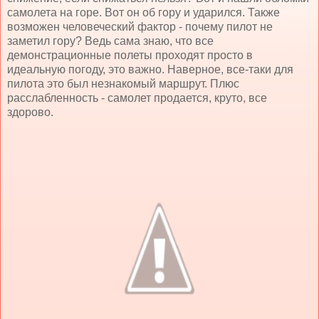
самолета на горе. Вот он об гору и ударился. Также
возможен человеческий фактор - почему пилот не
заметил гору? Ведь сама знаю, что все
демонстрационные полеты проходят просто в
идеальную погоду, это важно. Наверное, все-таки для
пилота это был незнакомый маршрут. Плюс
расслабленность - самолет продается, круто, все
здорово.