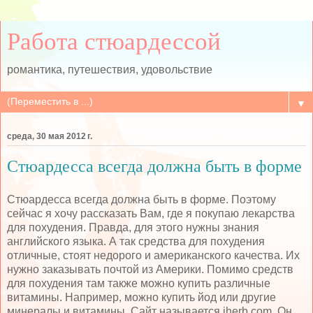
Работа стюардессой
романтика, путешествия, удовольствие
▼
среда, 30 мая 2012 г.
Стюардесса всегда должна быть в форме
Стюардесса всегда должна быть в форме. Поэтому
сейчас я хочу рассказать Вам, где я покупаю лекарства
для похудения. Правда, для этого нужны знания
английского языка. А так средства для похудения
отличные, стоят недорого и американского качества. Их
нужно заказывать почтой из Америки. Помимо средств
для похудения там также можно купить различные
витамины. Например, можно купить йод или другие
минералы и витамины. Сайт называется iherb.com. Он