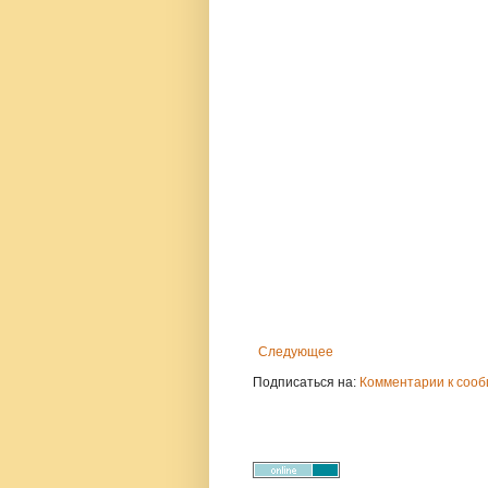
Следующее
Подписаться на:
Комментарии к сооб