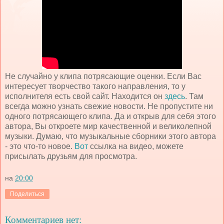
Не случайно у клипа потрясающие оценки. Если Вас
интересует творчество такого направления, то у
исполнителя есть свой сайт. Находится он
здесь
. Там
всегда можно узнать свежие новости. Не пропустите ни
одного потрясающего клипа. Да и открыв для себя этого
автора, Вы откроете мир качественной и великолепной
музыки. Думаю, что музыкальные сборники этого автора
- это что-то новое.
Вот
ссылка на видео, можете
присылать друзьям для просмотра.
на
20:00
Поделиться
Комментариев нет: