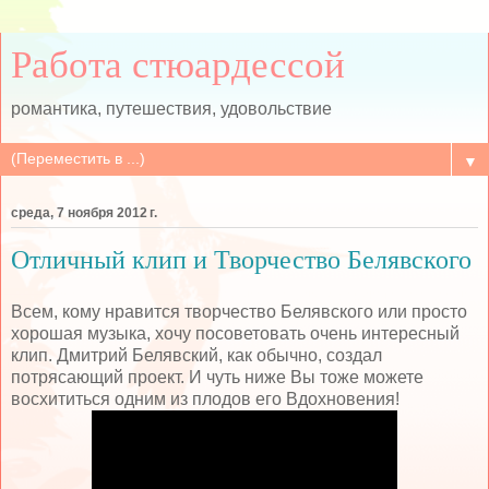
Работа стюардессой
романтика, путешествия, удовольствие
▼
среда, 7 ноября 2012 г.
Отличный клип и Творчество Белявского
Всем, кому нравится творчество Белявского или просто
хорошая музыка, хочу посоветовать очень интересный
клип. Дмитрий Белявский, как обычно, создал
потрясающий проект. И чуть ниже Вы тоже можете
восхититься одним из плодов его Вдохновения!