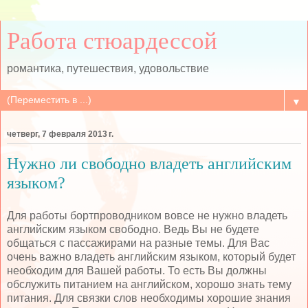
Работа стюардессой
романтика, путешествия, удовольствие
▼
четверг, 7 февраля 2013 г.
Нужно ли свободно владеть английским
языком?
Для работы бортпроводником вовсе не нужно владеть
английским языком свободно. Ведь Вы не будете
общаться с пассажирами на разные темы. Для Вас
очень важно владеть английским языком, который будет
необходим для Вашей работы. То есть Вы должны
обслужить питанием на английском, хорошо знать тему
питания. Для связки слов необходимы хорошие знания