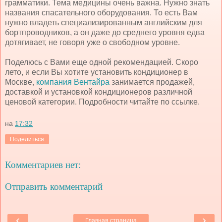
грамматики. Тема медицины очень важна. Нужно знать
названия спасательного оборудования. То есть Вам
нужно владеть специализированным английским для
бортпроводников, а он даже до среднего уровня едва
дотягивает, не говоря уже о свободном уровне.
Поделюсь с Вами еще одной рекомендацией. Скоро
лето, и если Вы хотите установить кондиционер в
Москве,
компания Вентайра
занимается продажей,
доставкой и установкой кондиционеров различной
ценовой категории. Подробности читайте по ссылке.
на
17:32
Поделиться
Комментариев нет:
Отправить комментарий
‹
›
Главная страница