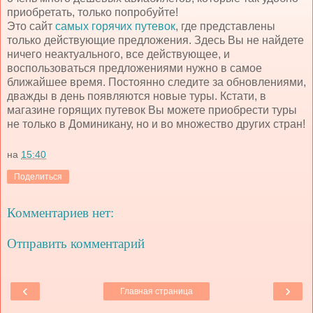
приобретать, только попробуйте!
Это сайт
самых горячих путевок
, где представлены
только действующие предложения. Здесь Вы не найдете
ничего неактуального, все действующее, и
воспользоваться предложениями нужно в самое
ближайшее время. Постоянно следите за обновлениями,
дважды в день появляются новые туры. Кстати, в
магазине горящих путевок Вы можете приобрести туры
не только в Доминикану, но и во множество других стран!
на
15:40
Поделиться
Комментариев нет:
Отправить комментарий
‹
›
Главная страница