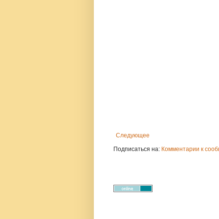
Следующее
Подписаться на:
Комментарии к сооб