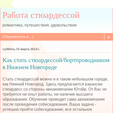
Работа стюардессой
романтика, путешествия, удовольствие
▼
суббота, 15 марта 2014 г.
Как стать стюардессой/бортпроводником
в Нижнем Новгороде
Стать стюардессой можно и в таком небольшом городе,
как Нижний Новгород. Здесь предлагаются вакансии
стюардесс со стороны авиакомпании Ютэйр. От Вас не
требуется ни опыт работы, ни наличие высшего
образования. Обучение проводит сама авиакомпания
после проведения собеседования. Ваша задача -
успешно пройти собеседование, все остальное