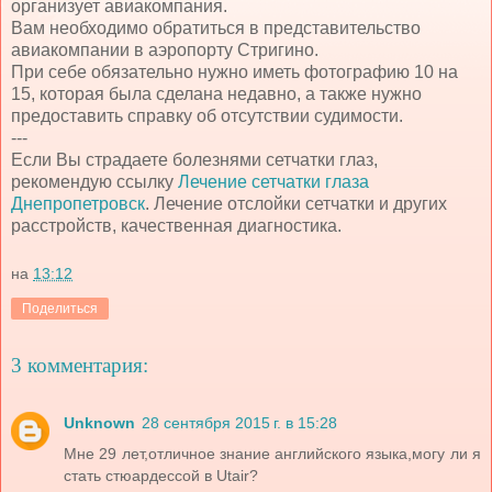
организует авиакомпания.
Вам необходимо обратиться в представительство
авиакомпании в аэропорту Стригино.
При себе обязательно нужно иметь фотографию 10 на
15, которая была сделана недавно, а также нужно
предоставить справку об отсутствии судимости.
---
Если Вы страдаете болезнями сетчатки глаз,
рекомендую ссылку
Лечение сетчатки глаза
Днепропетровск
. Лечение отслойки сетчатки и других
расстройств, качественная диагностика.
на
13:12
Поделиться
3 комментария:
Unknown
28 сентября 2015 г. в 15:28
Мне 29 лет,отличное знание английского языка,могу ли я
стать стюардессой в Utair?