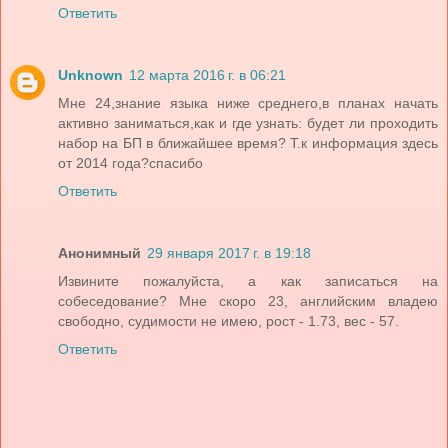
Ответить
Unknown
12 марта 2016 г. в 06:21
Мне 24,знание языка ниже среднего,в планах начать
активно заниматься,как и где узнать: будет ли проходить
набор на БП в ближайшее время? Т.к информация здесь
от 2014 года?спасибо
Ответить
Анонимный
29 января 2017 г. в 19:18
Извините пожалуйста, а как записаться на
собеседование? Мне скоро 23, английским владею
свободно, судимости не имею, рост - 1.73, вес - 57.
Ответить