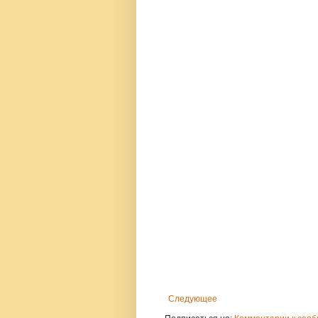
Следующее