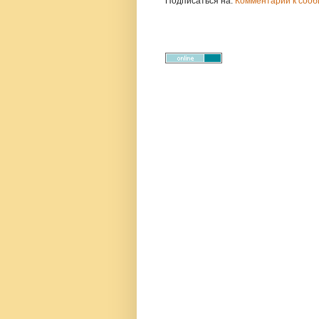
Подписаться на:
Комментарии к сооб