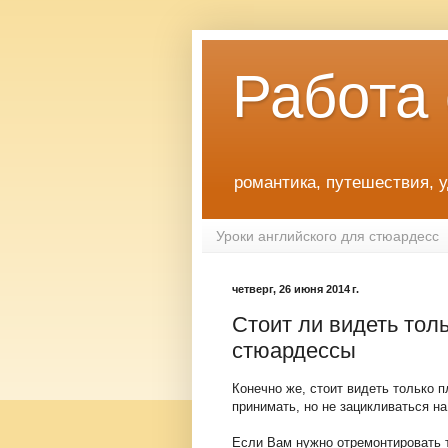
Работа
романтика, путешествия, 
Уроки английского для стюардесс
четверг, 26 июня 2014 г.
Стоит ли видеть тол
стюардессы
Конечно же, стоит видеть только 
принимать, но не зацикливаться на
Если Вам нужно отремонтировать т