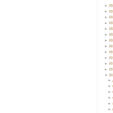
►
20
►
20
►
20
►
20
►
20
►
20
►
20
►
20
►
20
►
20
►
20
►
20
▼
20
►
►
►
►
►
►