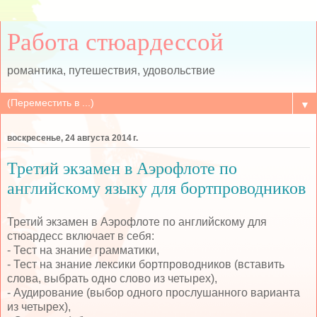
Работа стюардессой
романтика, путешествия, удовольствие
▼
воскресенье, 24 августа 2014 г.
Третий экзамен в Аэрофлоте по
английскому языку для бортпроводников
Третий экзамен в Аэрофлоте по английскому для
стюардесс включает в себя:
- Тест на знание грамматики,
- Тест на знание лексики бортпроводников (вставить
слова, выбрать одно слово из четырех),
- Аудирование (выбор одного прослушанного варианта
из четырех),