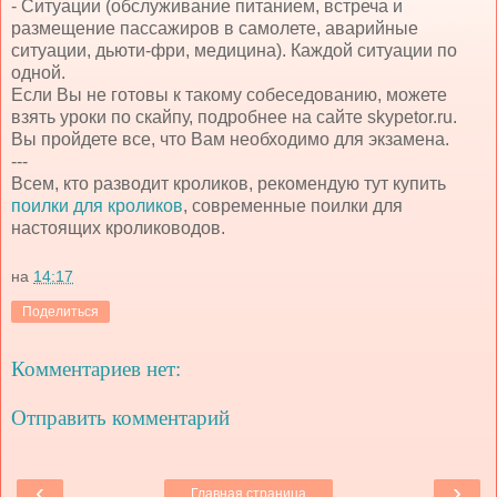
- Ситуации (обслуживание питанием, встреча и
размещение пассажиров в самолете, аварийные
ситуации, дьюти-фри, медицина). Каждой ситуации по
одной.
Если Вы не готовы к такому собеседованию, можете
взять уроки по скайпу, подробнее на сайте skypetor.ru.
Вы пройдете все, что Вам необходимо для экзамена.
---
Всем, кто разводит кроликов, рекомендую тут купить
поилки для кроликов
, современные поилки для
настоящих кролиководов.
на
14:17
Поделиться
Комментариев нет:
Отправить комментарий
‹
›
Главная страница