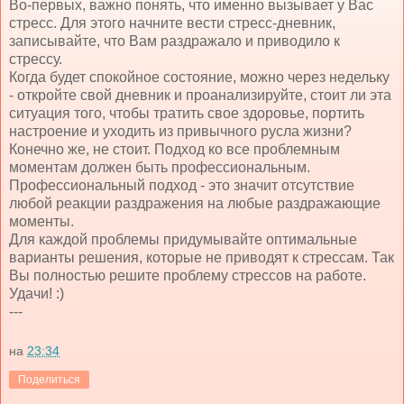
Во-первых, важно понять, что именно вызывает у Вас
стресс. Для этого начните вести стресс-дневник,
записывайте, что Вам раздражало и приводило к
стрессу.
Когда будет спокойное состояние, можно через недельку
- откройте свой дневник и проанализируйте, стоит ли эта
ситуация того, чтобы тратить свое здоровье, портить
настроение и уходить из привычного русла жизни?
Конечно же, не стоит. Подход ко все проблемным
моментам должен быть профессиональным.
Профессиональный подход - это значит отсутствие
любой реакции раздражения на любые раздражающие
моменты.
Для каждой проблемы придумывайте оптимальные
варианты решения, которые не приводят к стрессам. Так
Вы полностью решите проблему стрессов на работе.
Удачи! :)
---
на
23:34
Поделиться