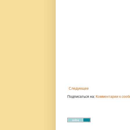
Следующее
Подписаться на:
Комментарии к сооб