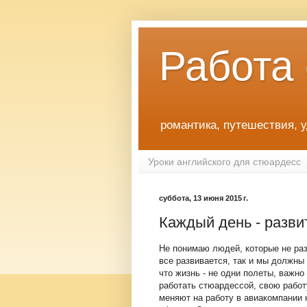
Работа
романтика, путешествия, 
Уроки английского для стюардесс
суббота, 13 июня 2015 г.
Каждый день - разви
Не понимаю людей, которые не ра
все развивается, так и мы должны 
что жизнь - не одни полеты, важно
работать стюардессой, свою работ
меняют на работу в авиакомпании 