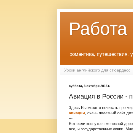
Работа
романтика, путешествия, 
Уроки английского для стюардесс
суббота, 3 октября 2015 г.
Авиация в России - 
Здесь Вы можете почитать про ми
авиации
, очень полезный сайт дл
---
Вот если коснуться железной доро
все, и государственные акции. Мне 