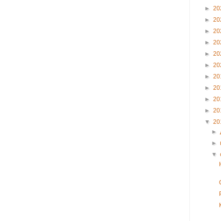
►
20
►
20
►
20
►
20
►
20
►
20
►
20
►
20
►
20
►
20
▼
20
►
►
▼