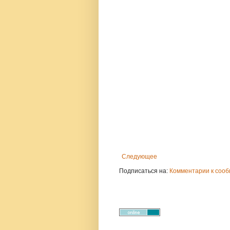
Следующее
Подписаться на:
Комментарии к сооб