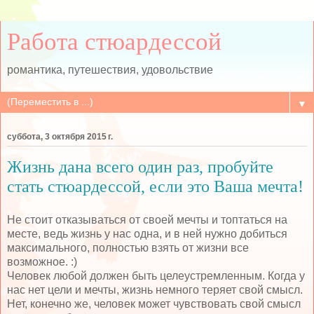
Работа стюардессой
романтика, путешествия, удовольствие
▼
суббота, 3 октября 2015 г.
Жизнь дана всего один раз, пробуйте
стать стюардессой, если это Ваша мечта!
Не стоит отказываться от своей мечты и топтаться на
месте, ведь жизнь у нас одна, и в ней нужно добиться
максимального, полностью взять от жизни все
возможное. :)
Человек любой должен быть целеустремленным. Когда у
нас нет цели и мечты, жизнь немного теряет свой смысл.
Нет, конечно же, человек может чувствовать свой смысл