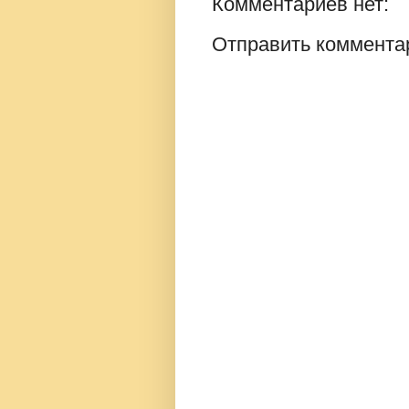
Комментариев нет:
Отправить коммента