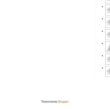
Технологии
Blogger
.