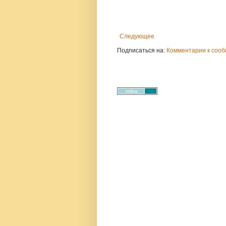
Следующее
Подписаться на:
Комментарии к сооб