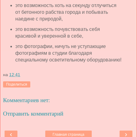
это возможность хоть на секунду отлучиться
от бетонного рабства города и побывать
наедине с природой,
это возможность почувствовать себя
красивой и уверенной в себе,
это фотографии, ничуть не уступающие
фотографиям в студии благодаря
специальному осветительному оборудованию!
на
12:41
Поделиться
Комментариев нет:
Отправить комментарий
‹
›
Главная страница