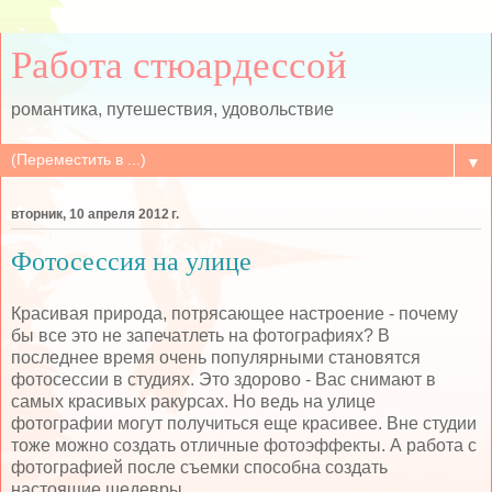
Работа стюардессой
романтика, путешествия, удовольствие
▼
вторник, 10 апреля 2012 г.
Фотосессия на улице
Красивая природа, потрясающее настроение - почему
бы все это не запечатлеть на фотографиях? В
последнее время очень популярными становятся
фотосессии в студиях. Это здорово - Вас снимают в
самых красивых ракурсах. Но ведь на улице
фотографии могут получиться еще красивее. Вне студии
тоже можно создать отличные фотоэффекты. А работа с
фотографией после съемки способна создать
настоящие шедевры.