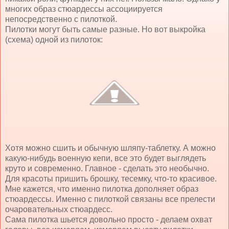
многих образ стюардессы ассоциируется
непосредственно с пилоткой.
Пилотки могут быть самые разные. Но вот выкройка
(схема) одной из пилоток:
Хотя можно сшить и обычную шляпу-таблетку. А можно
какую-нибудь военную кепи, все это будет выглядеть
круто и современно. Главное - сделать это необычно.
Для красоты пришить брошку, тесемку, что-то красивое.
Мне кажется, что именно пилотка дополняет образ
стюардессы. Именно с пилоткой связаны все прелести
очаровательных стюардесс.
Сама пилотка шьется довольно просто - делаем охват