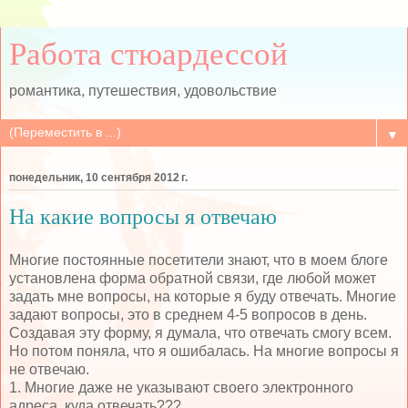
Работа стюардессой
романтика, путешествия, удовольствие
▼
понедельник, 10 сентября 2012 г.
На какие вопросы я отвечаю
Многие постоянные посетители знают, что в моем блоге
установлена форма обратной связи, где любой может
задать мне вопросы, на которые я буду отвечать. Многие
задают вопросы, это в среднем 4-5 вопросов в день.
Создавая эту форму, я думала, что отвечать смогу всем.
Но потом поняла, что я ошибалась. На многие вопросы я
не отвечаю.
1. Многие даже не указывают своего электронного
адреса, куда отвечать???