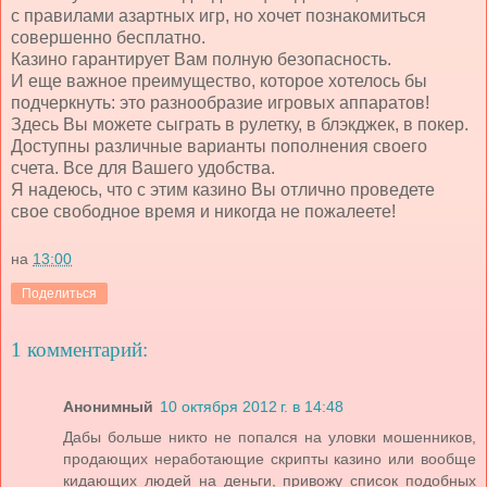
с правилами азартных игр, но хочет познакомиться
совершенно бесплатно.
Казино гарантирует Вам полную безопасность.
И еще важное преимущество, которое хотелось бы
подчеркнуть: это разнообразие игровых аппаратов!
Здесь Вы можете сыграть в рулетку, в блэкджек, в покер.
Доступны различные варианты пополнения своего
счета. Все для Вашего удобства.
Я надеюсь, что с этим казино Вы отлично проведете
свое свободное время и никогда не пожалеете!
на
13:00
Поделиться
1 комментарий:
Анонимный
10 октября 2012 г. в 14:48
Дабы больше никто не попался на уловки мошенников,
продающих неработающие скрипты казино или вообще
кидающих людей на деньги, привожу список подобных