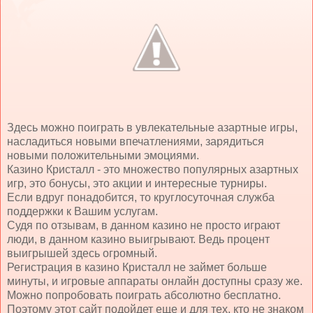
Здесь можно поиграть в увлекательные азартные игры,
насладиться новыми впечатлениями, зарядиться
новыми положительными эмоциями.
Казино Кристалл - это множество популярных азартных
игр, это бонусы, это акции и интересные турниры.
Если вдруг понадобится, то круглосуточная служба
поддержки к Вашим услугам.
Судя по отзывам, в данном казино не просто играют
люди, в данном казино выигрывают. Ведь процент
выигрышей здесь огромный.
Регистрация в казино Кристалл не займет больше
минуты, и игровые аппараты онлайн доступны сразу же.
Можно попробовать поиграть абсолютно бесплатно.
Поэтому этот сайт подойдет еще и для тех, кто не знаком