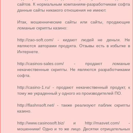
сайтов. К нормальным компаниям-разработчикам софта
данные сайты никакого отношения не имеют.
Итак, мошеннические сайты или сайты, продающие
ломаные скрипты казино:
http://zao-soft.com/ - кидают людей не деньги. Не
являются авторами продукта. Отзывы есть в избытке в
Интернете.
http://casinos-sales.com/ - продают ломаные
некачественные скрипты. Не являются разработчиками
софта.
http://casino-1.ru/ - продают некачественный продукт, к
тому же украденный у одного из производителей ПО.
http://flashnsoft.net/ - также реализуют паблик скрипты
казино.
http://www.casinosoft.biz/ и http://masvet.com/ -
мошенники! Одно и то же лицо. Десятки отрицательных