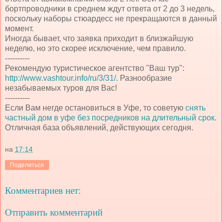
бортпроводники в среднем ждут ответа от 2 до 3 недель,
поскольку наборы стюардесс не прекращаются в данный
момент.
Иногда бывает, что заявка приходит в близжайшую
неделю, но это скорее исключение, чем правило.
----------
Рекомендую туристическое агентство "Ваш тур":
http://www.vashtour.info/ru/3/31/
. Разнообразие
незабываемых туров для Вас!
----------
Если Вам негде остановиться в Уфе, то советую
снять
частный дом в уфе без посредников на длительный срок
.
Отличная база объявлений, действующих сегодня.
на
17:14
Поделиться
Комментариев нет:
Отправить комментарий