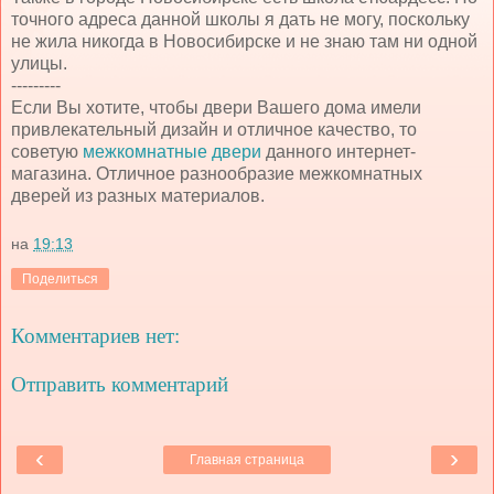
точного адреса данной школы я дать не могу, поскольку
не жила никогда в Новосибирске и не знаю там ни одной
улицы.
---------
Если Вы хотите, чтобы двери Вашего дома имели
привлекательный дизайн и отличное качество, то
советую
межкомнатные двери
данного интернет-
магазина. Отличное разнообразие межкомнатных
дверей из разных материалов.
на
19:13
Поделиться
Комментариев нет:
Отправить комментарий
‹
›
Главная страница