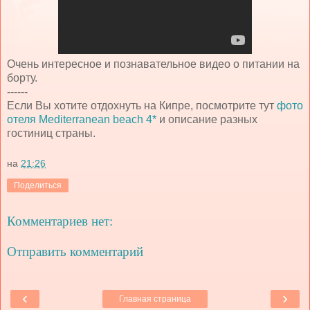
Очень интересное и познавательное видео о питании на
борту.
------
Если Вы хотите отдохнуть на Кипре, посмотрите тут
фото
отеля Mediterranean beach 4*
и описание разных
гостиниц страны.
на
21:26
Поделиться
Комментариев нет:
Отправить комментарий
‹
›
Главная страница