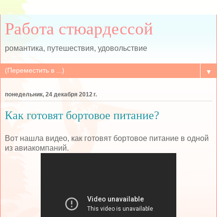
Работа стюардессой
романтика, путешествия, удовольствие
▼
понедельник, 24 декабря 2012 г.
Как готовят бортовое питание?
Вот нашла видео, как готовят бортовое питание в одной
из авиакомпаний.