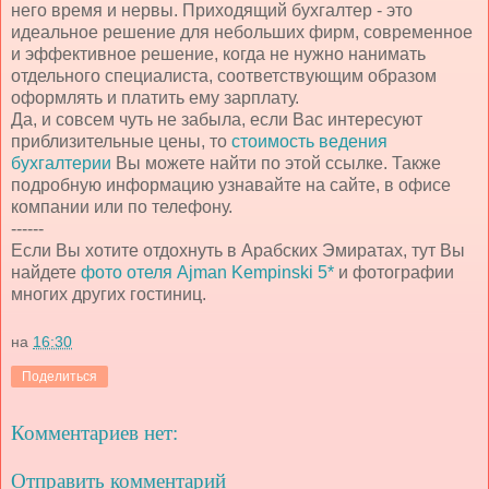
него время и нервы. Приходящий бухгалтер - это
идеальное решение для небольших фирм, современное
и эффективное решение, когда не нужно нанимать
отдельного специалиста, соответствующим образом
оформлять и платить ему зарплату.
Да, и совсем чуть не забыла, если Вас интересуют
приблизительные цены, то
стоимость ведения
бухгалтерии
Вы можете найти по этой ссылке. Также
подробную информацию узнавайте на сайте, в офисе
компании или по телефону.
------
Если Вы хотите отдохнуть в Арабских Эмиратах, тут Вы
найдете
фото отеля Ajman Kempinski 5*
и фотографии
многих других гостиниц.
на
16:30
Поделиться
Комментариев нет:
Отправить комментарий