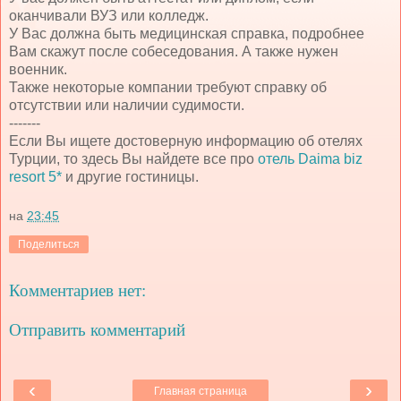
оканчивали ВУЗ или колледж.
У Вас должна быть медицинская справка, подробнее
Вам скажут после собеседования. А также нужен
военник.
Также некоторые компании требуют справку об
отсутствии или наличии судимости.
-------
Если Вы ищете достоверную информацию об отелях
Турции, то здесь Вы найдете все про
отель Daima biz
resort 5*
и другие гостиницы.
на
23:45
Поделиться
Комментариев нет:
Отправить комментарий
‹
›
Главная страница