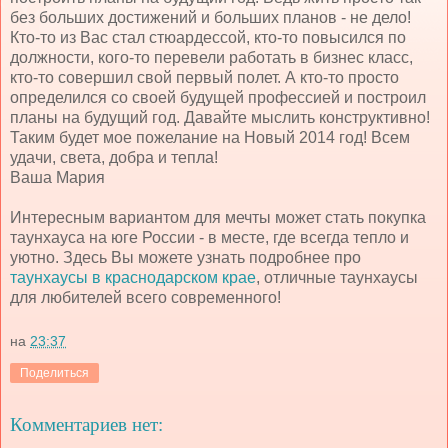
без больших достижений и больших планов - не дело!
Кто-то из Вас стал стюардессой, кто-то повысился по
должности, кого-то перевели работать в бизнес класс,
кто-то совершил свой первый полет. А кто-то просто
определился со своей будущей профессией и построил
планы на будущий год. Давайте мыслить конструктивно!
Таким будет мое пожелание на Новый 2014 год! Всем
удачи, света, добра и тепла!
Ваша Мария
Интересным вариантом для мечты может стать покупка
таунхауса на юге России - в месте, где всегда тепло и
уютно. Здесь Вы можете узнать подробнее про
таунхаусы в краснодарском крае
, отличные таунхаусы
для любителей всего современного!
на
23:37
Поделиться
Комментариев нет: