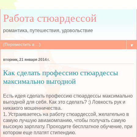
Работа стюардессой
романтика, путешествия, удовольствие
▼
вторник, 21 января 2014 г.
Как сделать профессию стюардессы
максимально выгодной
Есть идея сделать профессию стюардессы максимально
выгодной для себя. Как это сделать? :) Ловкость рук и
никакого мошенничества.
1. Устраиваетесь на работу стюардессой, желательно в
самую лучшую авиакомпанию, чтобы получать самую
высокую зарплату. Проходите бесплатное обучение, при
котором еще платят стипендию.