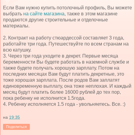
Если Вам нужно купить потолочный профиль, Вы можете
выбрать
на сайте магазина
, также в этом магазине
продаются другие строительные и отделочные
материалы.
2. Контракт на работу стюардессой составляет 3 года,
работайте три года. Путешествуйте по всем странам на
всю катушку.
3. Через три года уходите в декрет. Первые месяца
беременности Вы будете работать в наземной службе и
также будете получать хорошую зарплату. Потом на
последних месяцах Вам будут платить декретные, это
тоже хорошая зарплата. После родов Вам заплатят
единовременную выплату, она тоже неплохая. И каждый
месяц будут платить более 16000 рублей до тех пор,
пока ребенку не исполнится 1.5года.
4. Ребенку исполняется 1.5 года - увольняетесь. Все. :)
на
19:35
Поделиться