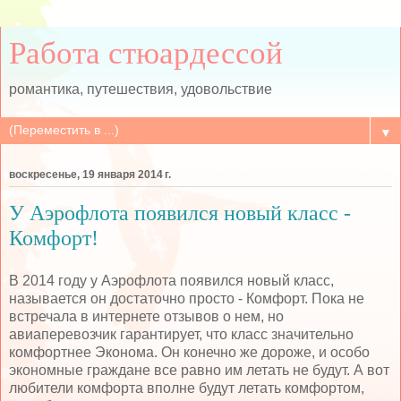
Работа стюардессой
романтика, путешествия, удовольствие
▼
воскресенье, 19 января 2014 г.
У Аэрофлота появился новый класс -
Комфорт!
В 2014 году у Аэрофлота появился новый класс,
называется он достаточно просто - Комфорт. Пока не
встречала в интернете отзывов о нем, но
авиаперевозчик гарантирует, что класс значительно
комфортнее Эконома. Он конечно же дороже, и особо
экономные граждане все равно им летать не будут. А вот
любители комфорта вполне будут летать комфортом,